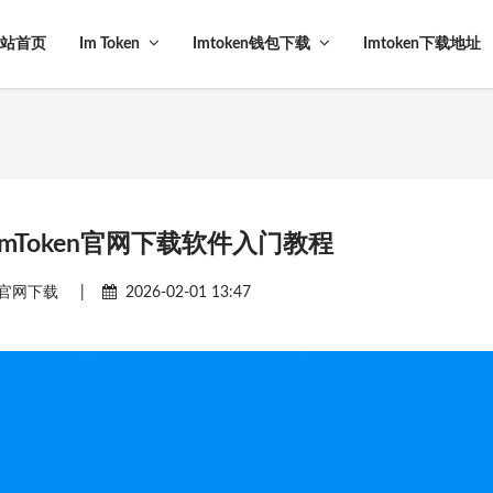
站首页
Im Token
Imtoken钱包下载
Imtoken下载地址
mToken官网下载软件入门教程
en官网下载
|
2026-02-01 13:47