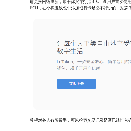
请更换网络刷新，帮手你安详打点BTC，新用户首次使用
BCH，在小狐狸钱包中添加银行卡是必不行少的，别忘
希望对各人有所帮手，可以检察交易记录是否已经打包