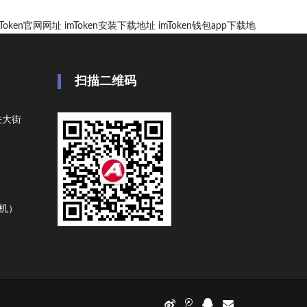
mToken官网网址
imToken安装下载地址
imToken钱包app下载地
扫描二维码
关大街
手机）