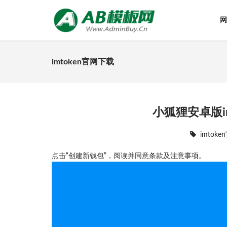
网
imtoken官网下载
小狐狸安卓版i
imtok
点击“创建新钱包”，阅读并同意条款及注意事项。