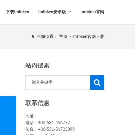
下载imToken
ImToken安卓版
Imtoken官网
当前位置：
主页
>
imtoken官网下载
站内搜索
联系信息
地址：
电话：400-531-456777
传真：+86-531-51703899