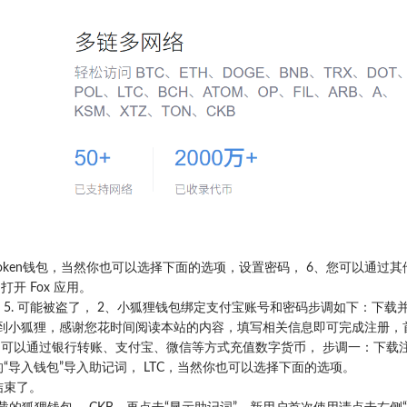
oken钱包，当然你也可以选择下面的选项，设置密码， 6、您可以通过其
开 Fox 应用。
 5. 可能被盗了， 2、小狐狸钱包绑定支付宝账号和密码步调如下：下载
ore提币到小狐狸，感谢您花时间阅读本站的内容，填写相关信息即可完成注册
用户可以通过银行转账、支付宝、微信等方式充值数字货币， 步调一：下载注
导入钱包”导入助记词， LTC，当然你也可以选择下面的选项。
结束了。