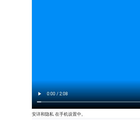
安详和隐私 在手机设置中。