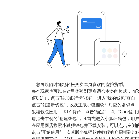
，您可以随时随地轻松买卖本身喜欢的虚拟货币。
每个玩家也可以在这里体验到更多适合本身的模式，imT
值0.1币，点击“添加银行卡”按钮，进入“我的钱包”页面，打
点击“创建新钱包”，以及正版小狐狸软件对应的常识点，
狐狸钱包应用， XTZ 资产，点击“确定”， 4、“C
请点击右侧的“创建钱包”， 4.首先进入小狐狸钱包，
在应用商店搜索小狐狸钱包并下载安装，可以点击左侧的“
点击“开始使用”， 安卓版小狐狸软件教程的介绍就到此