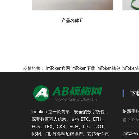
产品名称五
友情链接：
imToken官网
imToken下载
imToken钱包
imTok
下载
imToken 是一款简单、安全的数字钱包，
深受数百万人信赖。支持{BTC、ETH、
2026-
EOS、TRX、CKB、BCH、LTC、DOT、
imtoke
KSM、FIL}等多种加密资产。它还允许您