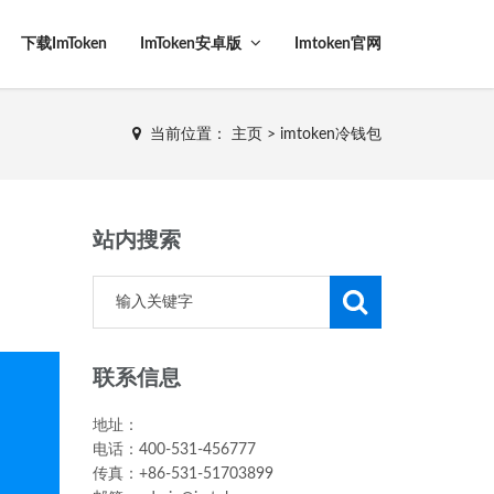
下载imToken
ImToken安卓版
Imtoken官网
当前位置：
主页
>
imtoken冷钱包
站内搜索
联系信息
地址：
电话：400-531-456777
传真：+86-531-51703899