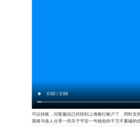
可以转账，问客服说已经转到上海银行账户了，同时支持去中
我将与各人分享一些关于平安一号钱包你千万不要碰的