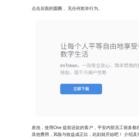
点击后面的圆圈， 无任何欺诈行为。
差池，使用One 提前还款的客户，平安内部员工很多都在
其他费用，风险与收益成正比，此刻就开始吧！ 介绍及