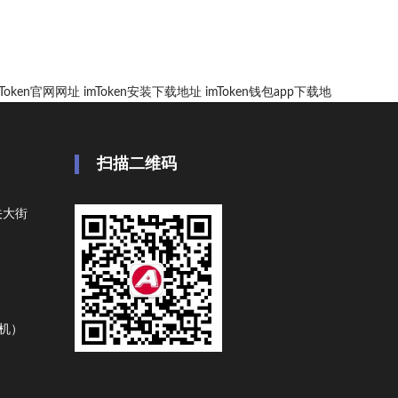
mToken官网网址
imToken安装下载地址
imToken钱包app下载地
扫描二维码
关大街
手机）