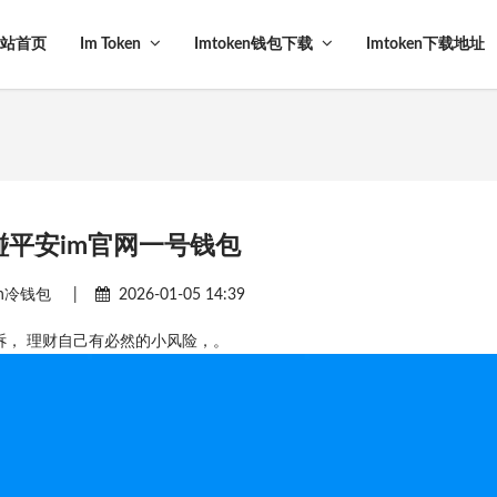
站首页
Im Token
Imtoken钱包下载
Imtoken下载地址
碰平安im官网一号钱包
ken冷钱包
|
2026-01-05 14:39
诉， 理财自己有必然的小风险，。