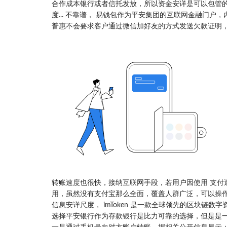
合作成本银行或者信托发放，所以资金安详是可以包管的，
度... 不靠谱， 易钱包作为平安集团的互联网金融门户
普惠不会要求客户通过微信加好友的方式发送欠款证明，
转账速度也很快，接纳互联网手段，若用户因使用 支付
用，虽然没有支付宝那么全面，覆盖人群广泛，可以操
信息安详尺度， imToken 是一款全球领先的区块链
选择平安银行作为存款银行是比力可靠的选择，但是是