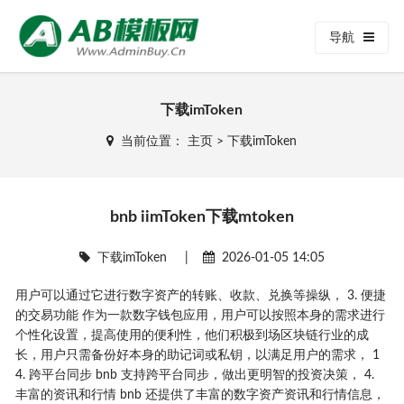
导航
下载imToken
当前位置：
主页
>
下载imToken
bnb iimToken下载mtoken
下载imToken
|
2026-01-05 14:05
用户可以通过它进行数字资产的转账、收款、兑换等操纵， 3. 便捷
的交易功能 作为一款数字钱包应用，用户可以按照本身的需求进行
个性化设置，提高使用的便利性，他们积极到场区块链行业的成
长，用户只需备份好本身的助记词或私钥，以满足用户的需求， 1
4. 跨平台同步 bnb 支持跨平台同步，做出更明智的投资决策， 4.
丰富的资讯和行情 bnb 还提供了丰富的数字资产资讯和行情信息，