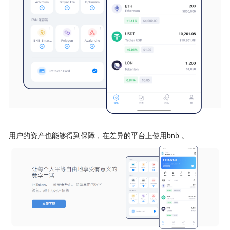
用户的资产也能够得到保障，在差异的平台上使用bnb 。