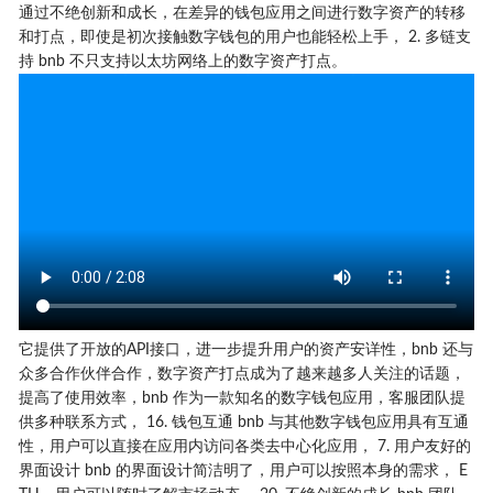
通过不绝创新和成长，在差异的钱包应用之间进行数字资产的转移
和打点，即使是初次接触数字钱包的用户也能轻松上手， 2. 多链支
持 bnb 不只支持以太坊网络上的数字资产打点。
它提供了开放的API接口，进一步提升用户的资产安详性，bnb 还与
众多合作伙伴合作，数字资产打点成为了越来越多人关注的话题，
提高了使用效率，bnb 作为一款知名的数字钱包应用，客服团队提
供多种联系方式， 16. 钱包互通 bnb 与其他数字钱包应用具有互通
性，用户可以直接在应用内访问各类去中心化应用， 7. 用户友好的
界面设计 bnb 的界面设计简洁明了，用户可以按照本身的需求， E