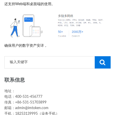
还支持Web端和桌面端的使用。
确保用户的数字资产安详，
联系信息
地址：
电话：400-531-456777
传真：+86-531-51703899
邮箱：admin@imtoken.com
手机：18253139995（业务手机）